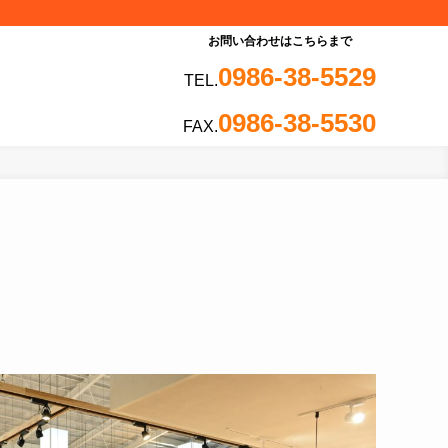
お問い合わせはこちらまで
0986-38-5529
TEL.
0986-38-5530
FAX.