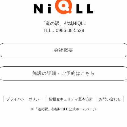
「道の駅」都城NiQLL
TEL：0986-38-5529
会社概要
施設の詳細・ご予約はこちら
プライバシーポリシー
情報セキュリティ基本方針
お問い合わせ
©
「道の駅」都城NiQLL.公式ホームページ