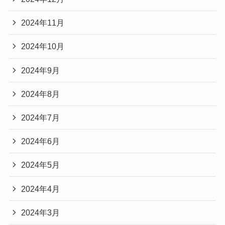
2024年11月
2024年10月
2024年9月
2024年8月
2024年7月
2024年6月
2024年5月
2024年4月
2024年3月