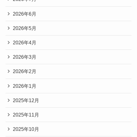
2026年6月
2026年5月
2026年4月
2026年3月
2026年2月
2026年1月
2025年12月
2025年11月
2025年10月