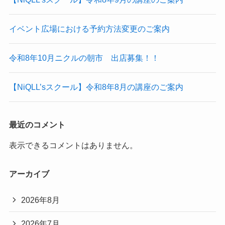
イベント広場における予約方法変更のご案内
令和8年10月ニクルの朝市 出店募集！！
【NiQLL’sスクール】令和8年8月の講座のご案内
最近のコメント
表示できるコメントはありません。
アーカイブ
2026年8月
2026年7月