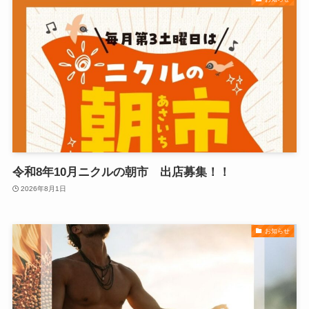
令和8年10月ニクルの朝市 出店募集！！
2026年8月1日
お知らせ