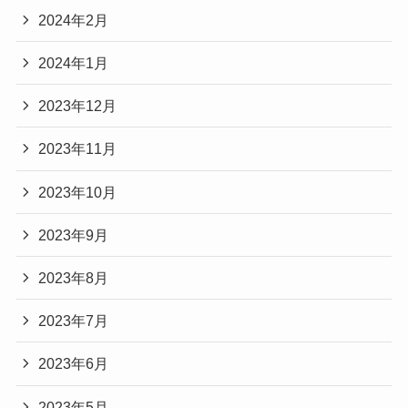
2024年2月
2024年1月
2023年12月
2023年11月
2023年10月
2023年9月
2023年8月
2023年7月
2023年6月
2023年5月