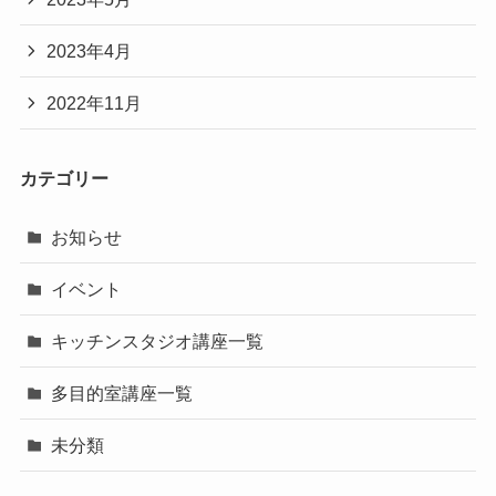
2023年4月
2022年11月
カテゴリー
お知らせ
イベント
キッチンスタジオ講座一覧
多目的室講座一覧
未分類