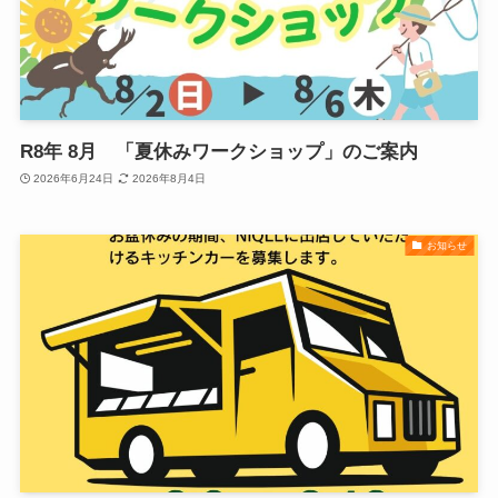
R8年 8月 「夏休みワークショップ」のご案内
2026年6月24日
2026年8月4日
お知らせ