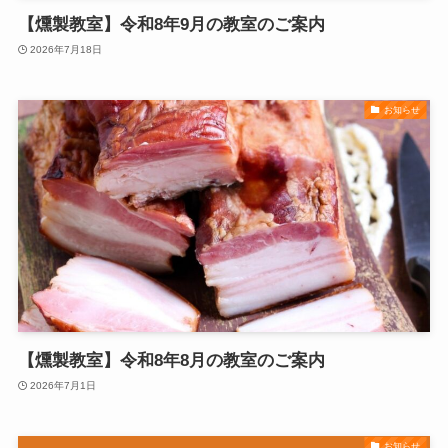
【燻製教室】令和8年9月の教室のご案内
2026年7月18日
お知らせ
【燻製教室】令和8年8月の教室のご案内
2026年7月1日
お知らせ