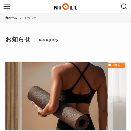
ホーム
お知らせ
お知らせ
– category –
お知らせ