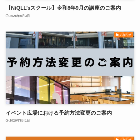
【NiQLL’sスクール】令和8年9月の講座のご案内
2026年8月3日
お知らせ
イベント広場における予約方法変更のご案内
2026年8月1日
お知らせ