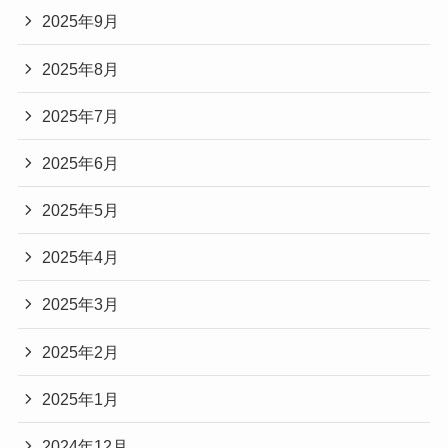
2025年9月
2025年8月
2025年7月
2025年6月
2025年5月
2025年4月
2025年3月
2025年2月
2025年1月
2024年12月