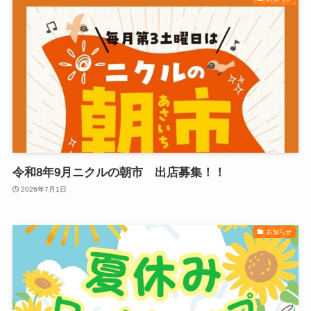
令和8年9月ニクルの朝市 出店募集！！
2026年7月1日
お知らせ