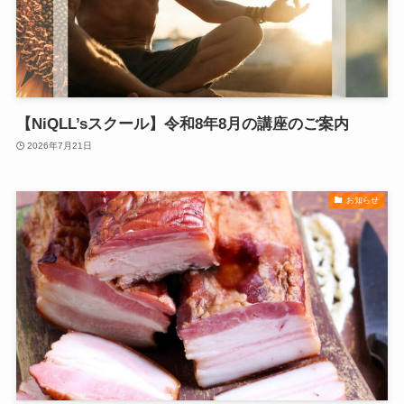
【NiQLL’sスクール】令和8年8月の講座のご案内
2026年7月21日
お知らせ