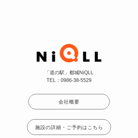
「道の駅」都城NiQLL
TEL：0986-38-5529
会社概要
施設の詳細・ご予約はこちら