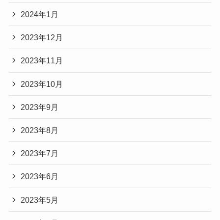
2024年1月
2023年12月
2023年11月
2023年10月
2023年9月
2023年8月
2023年7月
2023年6月
2023年5月