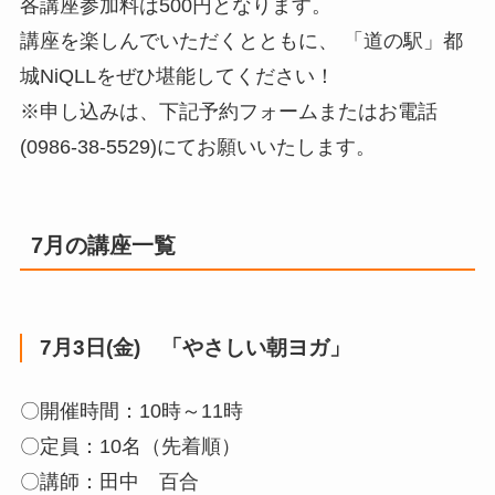
各講座参加料は500円となります。
講座を楽しんでいただくとともに、 「道の駅」都
城NiQLLをぜひ堪能してください！
※申し込みは、下記予約フォームまたはお電話
(0986-38-5529)にてお願いいたします。
7月の講座一覧
7月3日(金) 「やさしい朝ヨガ」
〇開催時間：10時～11時
〇定員：10名（先着順）
〇講師：田中 百合