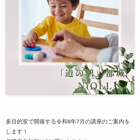
多目的室で開催する令和8年7月の講座のご案内を
します！