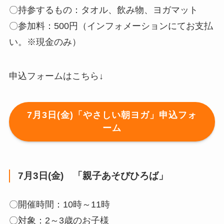
〇持参するもの：タオル、飲み物、ヨガマット
〇参加料：500円（インフォメーションにてお支払
い。※現金のみ）
申込フォームはこちら↓
7月3日(金)「やさしい朝ヨガ」申込フォ
ーム
7月3日(金) 「親子あそびひろば」
〇開催時間：10時～11時
〇対象：2～3歳のお子様