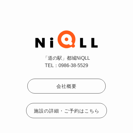
「道の駅」都城NiQLL
TEL：0986-38-5529
会社概要
施設の詳細・ご予約はこちら