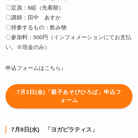
〇定員：6組（先着順）
〇講師：田中 あすか
〇持参するもの：飲み物
〇参加料：500円（インフォメーションにてお支払
い。※現金のみ）
申込フォームはこちら↓
7月3日(金)「親子あそびひろば」申込フ
ォーム
7月8日(水) 「ヨガピラティス」