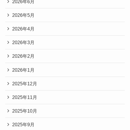
2026年6月
2026年5月
2026年4月
2026年3月
2026年2月
2026年1月
2025年12月
2025年11月
2025年10月
2025年9月