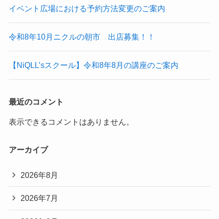
イベント広場における予約方法変更のご案内
令和8年10月ニクルの朝市 出店募集！！
【NiQLL’sスクール】令和8年8月の講座のご案内
最近のコメント
表示できるコメントはありません。
アーカイブ
2026年8月
2026年7月