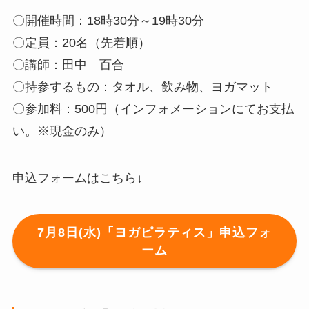
〇開催時間：18時30分～19時30分
〇定員：20名（先着順）
〇講師：田中 百合
〇持参するもの：タオル、飲み物、ヨガマット
〇参加料：500円（インフォメーションにてお支払
い。※現金のみ）
申込フォームはこちら↓
7月8日(水)「ヨガピラティス」申込フォ
ーム