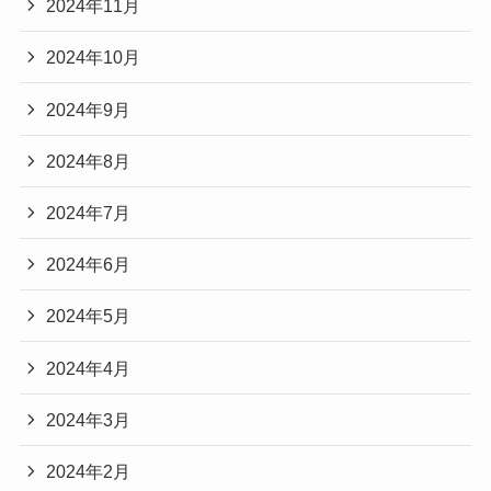
2024年11月
2024年10月
2024年9月
2024年8月
2024年7月
2024年6月
2024年5月
2024年4月
2024年3月
2024年2月