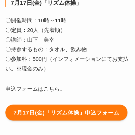
7月17日(金)「リズム体操」
〇開催時間：10時～11時
〇定員：20人（先着順）
〇講師：山下 美幸
〇持参するもの：タオル、飲み物
〇参加料：500円（インフォメーションにてお支払
い。※現金のみ）
申込フォームはこちら↓
7月17日(金)「リズム体操」申込フォーム