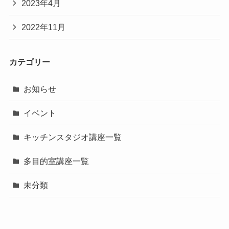
2023年4月
2022年11月
カテゴリー
お知らせ
イベント
キッチンスタジオ講座一覧
多目的室講座一覧
未分類