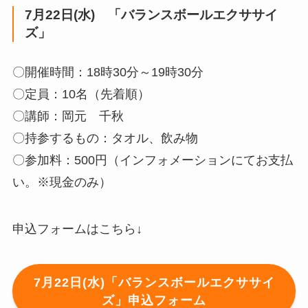
7月22日(水) 「バランスボールエクササイ
ズ」
〇開催時間：18時30分～19時30分
〇定員：10名（先着順）
〇講師：岡元 千秋
〇持参するもの：タオル、飲み物
〇参加料：500円（インフォメーションにてお支払
い。※現金のみ）
申込フォームはこちら↓
7月22日(水)「バランスボールエクササイ
ズ」申込フォーム