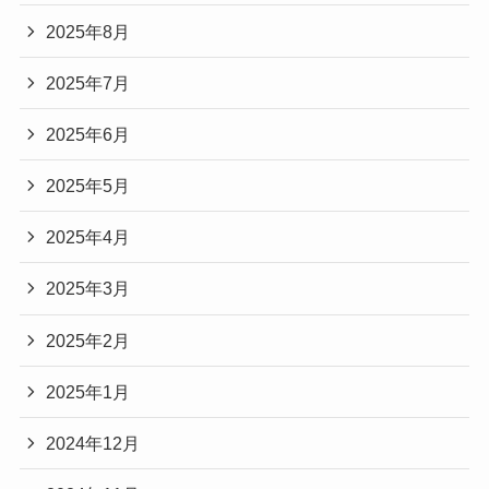
2025年8月
2025年7月
2025年6月
2025年5月
2025年4月
2025年3月
2025年2月
2025年1月
2024年12月