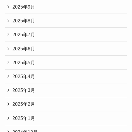
2025年9月
2025年8月
2025年7月
2025年6月
2025年5月
2025年4月
2025年3月
2025年2月
2025年1月
2024年12月