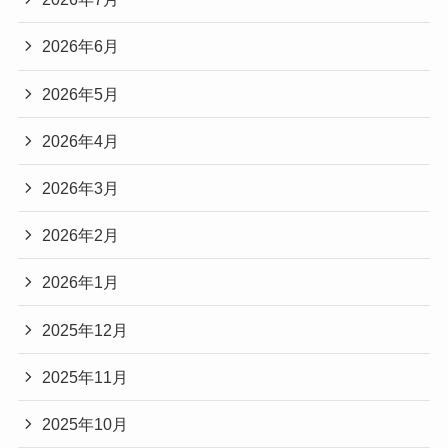
2026年6月
2026年5月
2026年4月
2026年3月
2026年2月
2026年1月
2025年12月
2025年11月
2025年10月