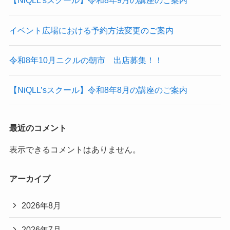
【NiQLL’sスクール】令和8年9月の講座のご案内
イベント広場における予約方法変更のご案内
令和8年10月ニクルの朝市 出店募集！！
【NiQLL’sスクール】令和8年8月の講座のご案内
最近のコメント
表示できるコメントはありません。
アーカイブ
2026年8月
2026年7月