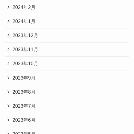
2024年2月
2024年1月
2023年12月
2023年11月
2023年10月
2023年9月
2023年8月
2023年7月
2023年6月