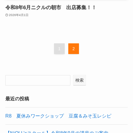
令和8年6月ニクルの朝市 出店募集！！
2026年4月1日
1
2
検索
最近の投稿
R8 夏休みワークショップ 豆腐＆みそ玉レシピ