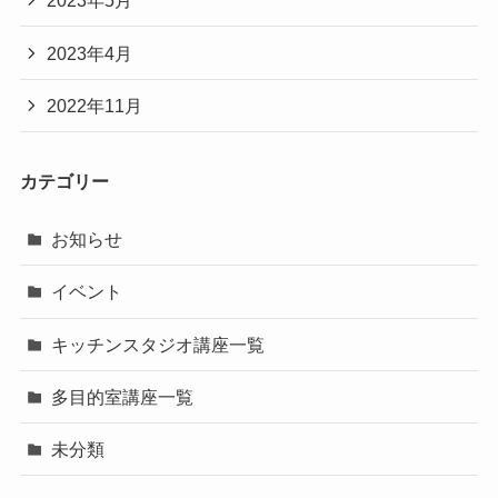
2023年5月
2023年4月
2022年11月
カテゴリー
お知らせ
イベント
キッチンスタジオ講座一覧
多目的室講座一覧
未分類