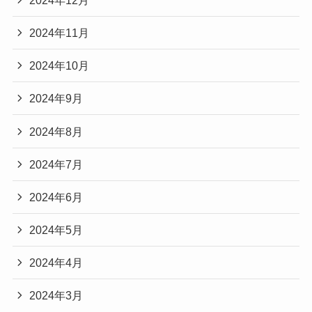
2024年11月
2024年10月
2024年9月
2024年8月
2024年7月
2024年6月
2024年5月
2024年4月
2024年3月