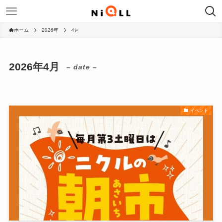
ホーム
2026年
4月
2026年4月
– date –
イベント