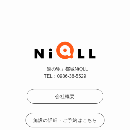
「道の駅」都城NiQLL
TEL：0986-38-5529
会社概要
施設の詳細・ご予約はこちら